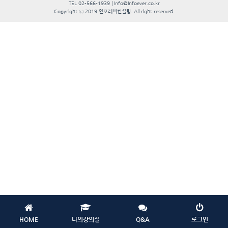
TEL 02-566-1939 | info@infoever.co.kr
Copyright ⓒ 2019 인포레버컨설팅. All right reserved.
HOME
나의강의실
Q&A
로그인