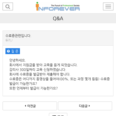
Q&A
수료증관련입니다.
두기 /
질 문
안녕하세요.
회사에서 지원금을 받아 교육을 듣게 되었습니다.
감리사 300일짜리 교육 신청하였습니다.
회사에 수료증을 발급받아 제출해야 합니다.
수료증은 어디까지 동영상을 들어야(00%, 또는 과정 몇개 등등) 수료증
발급이 가능한가요?
또한 언제부터 발급이 가능한가요?
이전글
다음글