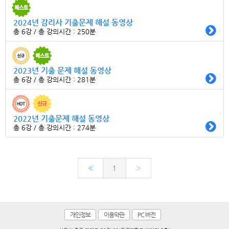
2024년 감리사 기출문제 해설 동영상
총 6강 / 총 강의시간 : 250분
2023년 기출 문제 해설 동영상
총 6강 / 총 강의시간 : 281분
2022년 기출문제 해설 동영상
총 6강 / 총 강의시간 : 274분
«
1
»
개인정보
이용약관
PC 버전