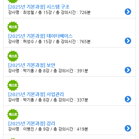
[2025년 기본과정] 시스템 구조
강사명 : 최성철 / 총 15강 / 총 강의시간 : 726분
[2025년 기본과정] 데이터베이스
강사명 : 허성수 / 총 15강 / 총 강의시간 : 765분
[2025년 기본과정] 보안
강사명 : 박기홍 / 총 8강 / 총 강의시간 : 391분
[2025년 기본과정] 사업관리
강사명 : 박기홍 / 총 8강 / 총 강의시간 : 337분
[2025년 기본과정] 감리
강사명 : 이병진 / 총 9강 / 총 강의시간 : 419분