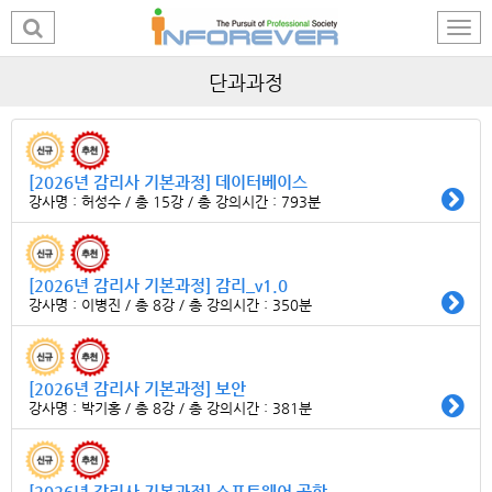
단과과정
[2026년 감리사 기본과정] 데이터베이스
강사명 : 허성수 / 총 15강 / 총 강의시간 : 793분
[2026년 감리사 기본과정] 감리_v1.0
강사명 : 이병진 / 총 8강 / 총 강의시간 : 350분
[2026년 감리사 기본과정] 보안
강사명 : 박기홍 / 총 8강 / 총 강의시간 : 381분
[2026년 감리사 기본과정] 소프트웨어 공학