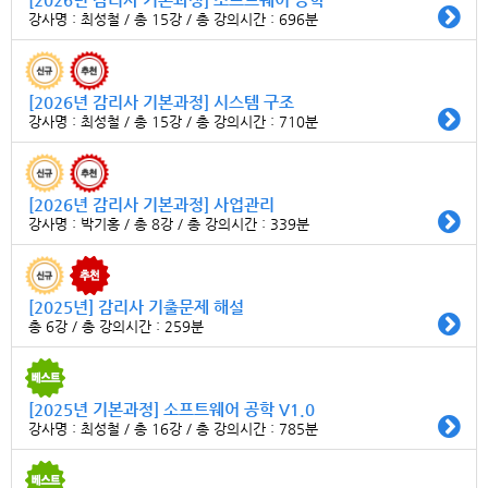
강사명 : 최성철 / 총 15강 / 총 강의시간 : 696분
[2026년 감리사 기본과정] 시스템 구조
강사명 : 최성철 / 총 15강 / 총 강의시간 : 710분
[2026년 감리사 기본과정] 사업관리
강사명 : 박기홍 / 총 8강 / 총 강의시간 : 339분
[2025년] 감리사 기출문제 해설
총 6강 / 총 강의시간 : 259분
[2025년 기본과정] 소프트웨어 공학 V1.0
강사명 : 최성철 / 총 16강 / 총 강의시간 : 785분