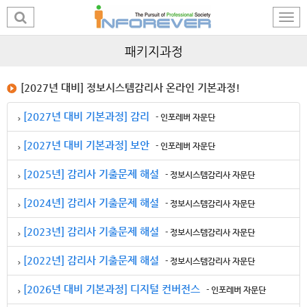
패키지과정
[2027년 대비] 정보시스템감리사 온라인 기본과정!
[2027년 대비 기본과정] 감리
- 인포레버 자문단
[2027년 대비 기본과정] 보안
- 인포레버 자문단
[2025년] 감리사 기출문제 해설
- 정보시스템감리사 자문단
[2024년] 감리사 기출문제 해설
- 정보시스템감리사 자문단
[2023년] 감리사 기출문제 해설
- 정보시스템감리사 자문단
[2022년] 감리사 기출문제 해설
- 정보시스템감리사 자문단
[2026년 대비 기본과정] 디지털 컨버전스
- 인포레버 자문단