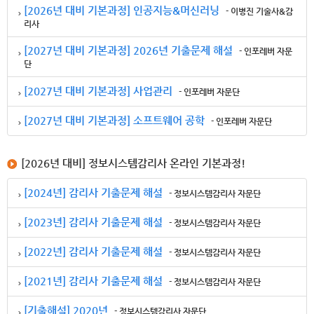
[2026년 대비 기본과정] 인공지능&머신러닝
- 이병진 기술사&감
리사
[2027년 대비 기본과정] 2026년 기출문제 해설
- 인포레버 자문
단
[2027년 대비 기본과정] 사업관리
- 인포레버 자문단
[2027년 대비 기본과정] 소프트웨어 공학
- 인포레버 자문단
[2026년 대비] 정보시스템감리사 온라인 기본과정!
[2024년] 감리사 기출문제 해설
- 정보시스템감리사 자문단
[2023년] 감리사 기출문제 해설
- 정보시스템감리사 자문단
[2022년] 감리사 기출문제 해설
- 정보시스템감리사 자문단
[2021년] 감리사 기출문제 해설
- 정보시스템감리사 자문단
[기출해설] 2020년
- 정보시스템감리사 자문단