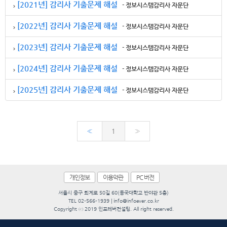
[2021년] 감리사 기출문제 해설
- 정보시스템감리사 자문단
[2022년] 감리사 기출문제 해설
- 정보시스템감리사 자문단
[2023년] 감리사 기출문제 해설
- 정보시스템감리사 자문단
[2024년] 감리사 기출문제 해설
- 정보시스템감리사 자문단
[2025년] 감리사 기출문제 해설
- 정보시스템감리사 자문단
«
1
»
개인정보
이용약관
PC 버전
서울시 중구 퇴계로 50길 60(동국대학교 반야관 5층)
TEL 02-566-1939 | info@infoever.co.kr
Copyright ⓒ 2019 인포레버컨설팅. All right reserved.