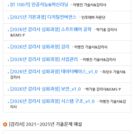
[IT 100기] 인공지능&머신러닝
- 이병진 기술사&감리사
[2025년 기본과정] 디지털컨버전스
- 인포레버 자문단
[2026년 감리사 심화과정] 소프트웨어 공학
- 박기홍 감리사
&ISMS-P
[2026년 감리사 심화과정] 감리
- 이병진 기술사&감리사
[2026년 감리사 심화과정] 사업관리
- 이병진 기술사&감리사
[2026년 감리사 심화과정] 데이터베이스_v1.0
- 허성수 기술사&
감리사
[2026년 감리사 심화과정] 보안_v1.0
- 박기홍 감리사&ISMS-P
[2026년 감리사 심화과정] 시스템 구조_v1.0
- 이병진 기술사&감
리사
[감리사] 2021~2025년 기출문제 해설