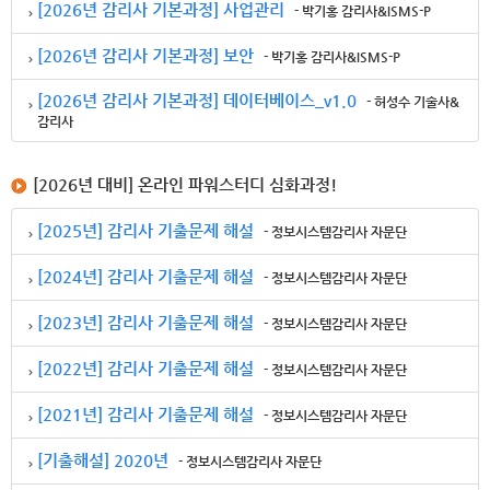
[2026년 감리사 기본과정] 사업관리
- 박기홍 감리사&ISMS-P
[2026년 감리사 기본과정] 보안
- 박기홍 감리사&ISMS-P
[2026년 감리사 기본과정] 데이터베이스_v1.0
- 허성수 기술사&
감리사
[2026년 대비] 온라인 파워스터디 심화과정!
[2025년] 감리사 기출문제 해설
- 정보시스템감리사 자문단
[2024년] 감리사 기출문제 해설
- 정보시스템감리사 자문단
[2023년] 감리사 기출문제 해설
- 정보시스템감리사 자문단
[2022년] 감리사 기출문제 해설
- 정보시스템감리사 자문단
[2021년] 감리사 기출문제 해설
- 정보시스템감리사 자문단
[기출해설] 2020년
- 정보시스템감리사 자문단