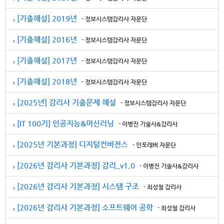
[기출해설] 2019년
- 정보시스템감리사 자문단
[기출해설] 2016년
- 정보시스템감리사 자문단
[기출해설] 2017년
- 정보시스템감리사 자문단
[기출해설] 2018년
- 정보시스템감리사 자문단
[2025년] 감리사 기출문제 해설
- 정보시스템감리사 자문단
[IT 100기] 인공지능&머신러닝
- 이병진 기술사&감리사
[2025년 기본과정] 디지털컨버전스
- 인포레버 자문단
[2026년 감리사 기본과정] 감리_v1.0
- 이병진 기술사&감리사
[2026년 감리사 기본과정] 시스템 구조
- 최성철 감리사
[2026년 감리사 기본과정] 소프트웨어 공학
- 최성철 감리사