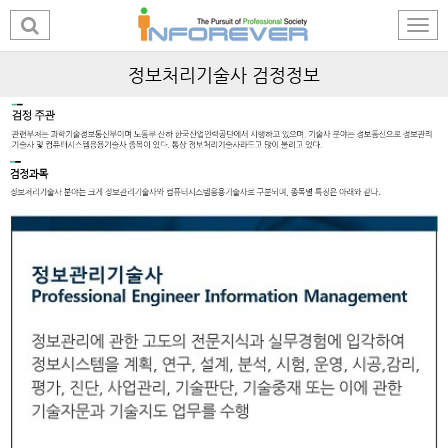
정보처리기술사 검정정보