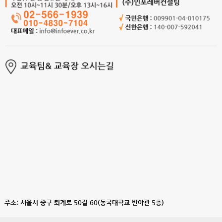
주소: 서울시 중구 퇴계로 50길 60(동국대학교 반야관 5층)