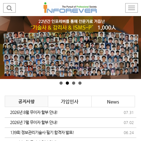
공지사항
가입인사
News
2026년 8월 무이자 할부 안내!
07.31
2026년 7월 무이자 할부 안내!
07.02
139회 정보관리기술사 필기 합격자 발표!
06.24